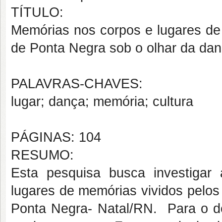
TÍTULO:
Memórias nos corpos e lugares de 
de Ponta Negra sob o olhar da da
PALAVRAS-CHAVES:
lugar; dança; memória; cultura
PÁGINAS: 104
RESUMO:
Esta pesquisa busca investigar
lugares de memórias vividos pelos
Ponta Negra- Natal/RN. Para o d