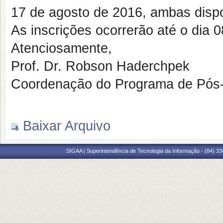
17 de agosto de 2016, ambas disp
As inscrições ocorrerão até o dia 
Atenciosamente,
Prof. Dr. Robson Haderchpek
Coordenação do Programa de Pós
Baixar Arquivo
SIGAA | Superintendência de Tecnologia da Informação - (84) 3