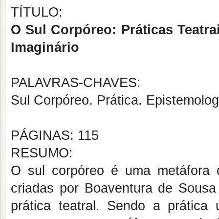
TÍTULO:
O Sul Corpóreo: Práticas Teatra
Imaginário
PALAVRAS-CHAVES:
Sul Corpóreo. Prática. Epistemolog
PÁGINAS: 115
RESUMO:
O sul corpóreo é uma metáfora
criadas por Boaventura de Sous
prática teatral. Sendo a prática