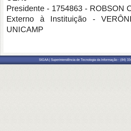
Presidente - 1754863 - ROBS
Externo à Instituição - VE
UNICAMP
SIGAA | Superintendência de Tecnologia da Informação - (84) 3