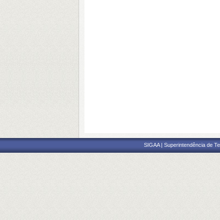
SIGAA | Superintendência de Te