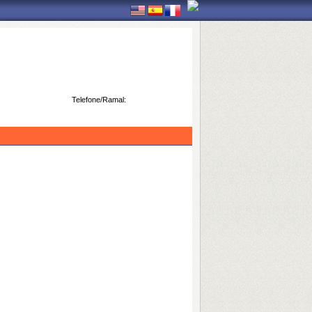
Telefone/Ramal: