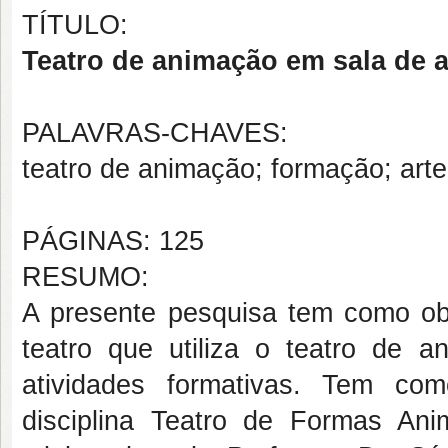
TÍTULO:
Teatro de animação em sala de 
PALAVRAS-CHAVES:
teatro de animação; formação; art
PÁGINAS: 125
RESUMO:
A presente pesquisa tem como obj
teatro que utiliza o teatro de 
atividades formativas. Tem com
disciplina Teatro de Formas A