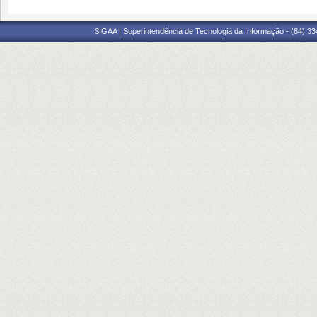
SIGAA | Superintendência de Tecnologia da Informação - (84) 3