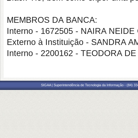
MEMBROS DA BANCA:
Interno - 1672505 - NAIRA NEIDE
Externo à Instituição - SANDR
Interno - 2200162 - TEODORA D
SIGAA | Superintendência de Tecnologia da Informação - (84) 3