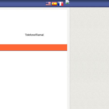
Telefone/Ramal: