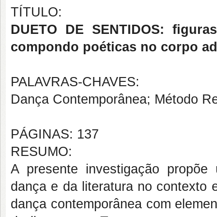
TÍTULO:
DUETO DE SENTIDOS: figuras
compondo poéticas no corpo ad
PALAVRAS-CHAVES:
Dança Contemporânea; Método Recep
PÁGINAS: 137
RESUMO:
A presente investigação propõe 
dança e da literatura no contexto 
dança contemporânea com elemento