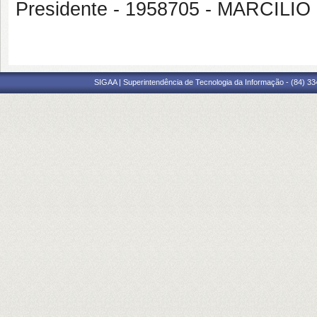
Presidente - 1958705 - MARCILI
SIGAA | Superintendência de Tecnologia da Informação - (84) 3