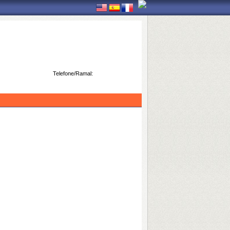
Telefone/Ramal: