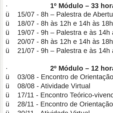
·
1º Módulo – 33 hor
ü 15/07 - 8h – Palestra de Abertu
ü 18/07 - 8h às 12h e 14h às 18h 
ü 19/07 - 9h – Palestra e às 14h à
ü 20/07 - 8h às 12h e 14h às 18h 
ü 21/07 - 9h – Palestra e às 14h à
·
2º Módulo – 12 ho
ü 03/08 - Encontro de Orientação
ü 08/08 - Atividade Virtual
ü 17/11 - Encontro Teórico-vivenc
ü 28/11 - Encontro de Orientação –