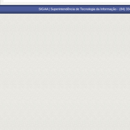
SIGAA | Superintendência de Tecnologia da Informação - (84) 3