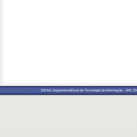
SIGAA | Superintendência de Tecnologia da Informação - (84) 3