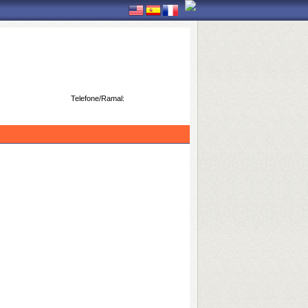
Telefone/Ramal: