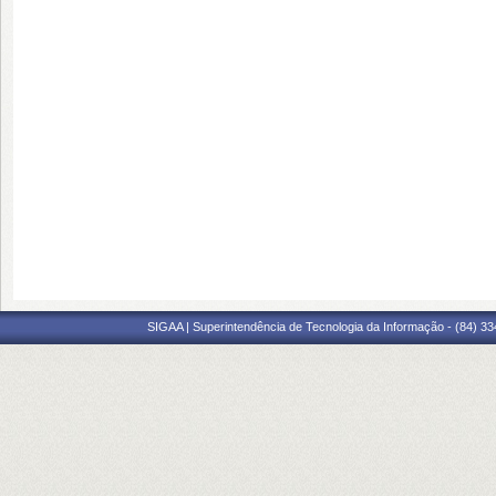
SIGAA | Superintendência de Tecnologia da Informação - (84) 3