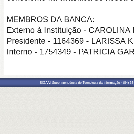
MEMBROS DA BANCA:
Externo à Instituição - CAROLI
Presidente - 1164369 - LARISS
Interno - 1754349 - PATRICIA GA
SIGAA | Superintendência de Tecnologia da Informação - (84) 3