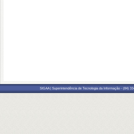
SIGAA | Superintendência de Tecnologia da Informação - (84) 3