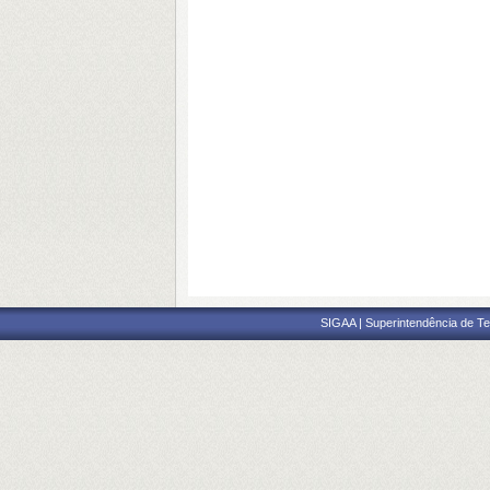
SIGAA | Superintendência de Te