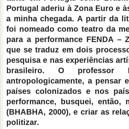
Portugal aderiu à Zona Euro e à
a minha chegada. A partir da li
foi nomeado como teatro da me
para a performance FENDA – Z
que se traduz em dois process
pesquisa e nas experiências artís
brasileiro. O professor 
antropologicamente, a pensar
países colonizados e nos país
performance, busquei, então, 
(BHABHA, 2000), e criar as rela
politizar.