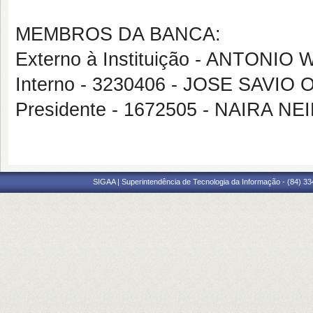
MEMBROS DA BANCA:
Externo à Instituição - ANTON
Interno - 3230406 - JOSE SAVI
Presidente - 1672505 - NAIRA NE
SIGAA | Superintendência de Tecnologia da Informação - (84) 3