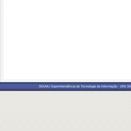
SIGAA | Superintendência de Tecnologia da Informação - (84) 3