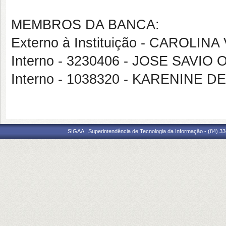
MEMBROS DA BANCA:
Externo à Instituição - CAROLINA
Interno - 3230406 - JOSE SAVI
Interno - 1038320 - KARENINE 
SIGAA | Superintendência de Tecnologia da Informação - (84) 3