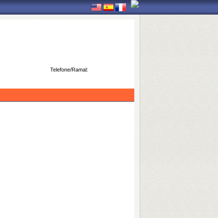
Telefone/Ramal: