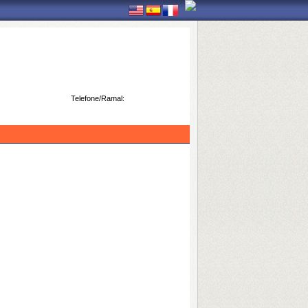
Telefone/Ramal: