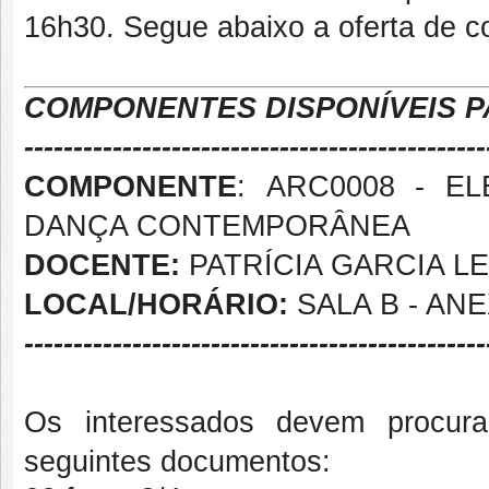
16h30. Segue abaixo a oferta de 
COMPONENTES DISPONÍVEIS P
-----------------------------------------------
COMPONENTE
: ARC0008 - E
DANÇA CONTEMPORÂNEA
DOCENTE:
PATRÍCIA GARCIA L
LOCAL/HORÁRIO:
SALA B - ANE
-----------------------------------------------
Os interessados devem procura
seguintes documentos: