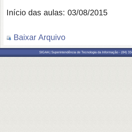
Início das aulas: 03/08/2015
Baixar Arquivo
SIGAA | Superintendência de Tecnologia da Informação - (84) 3