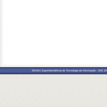
SIGAA | Superintendência de Tecnologia da Informação - (84) 3