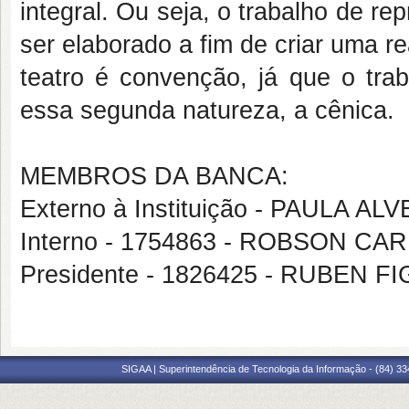
integral. Ou seja, o trabalho de re
ser elaborado a fim de criar uma re
teatro é convenção, já que o trab
essa segunda natureza, a cênica.
MEMBROS DA BANCA:
Externo à Instituição - PAULA
Interno - 1754863 - ROBSON 
Presidente - 1826425 - RUBEN
SIGAA | Superintendência de Tecnologia da Informação - (84) 3