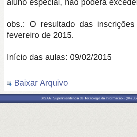
aluno especial, não poderá exceder
obs.: O resultado das inscriçõe
fevereiro de 2015.
Início das aulas: 09/02/2015
Baixar Arquivo
SIGAA | Superintendência de Tecnologia da Informação - (84) 3