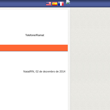
Telefone/Ramal:
Natal/RN, 02 de dezembro de 2014