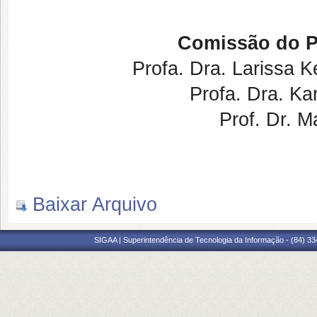
Comissão do P
Profa. Dra. Larissa K
Profa. Dra. Ka
Prof. Dr. M
Baixar Arquivo
SIGAA | Superintendência de Tecnologia da Informação - (84) 3