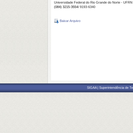
Universidade Federal do Rio Grande do Norte - UFRN
(084) 3215-3554
/ 9193-6340
Baixar Arquivo
SIGAA | Superintendência de Te