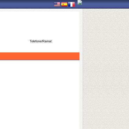
Telefone/Ramal: