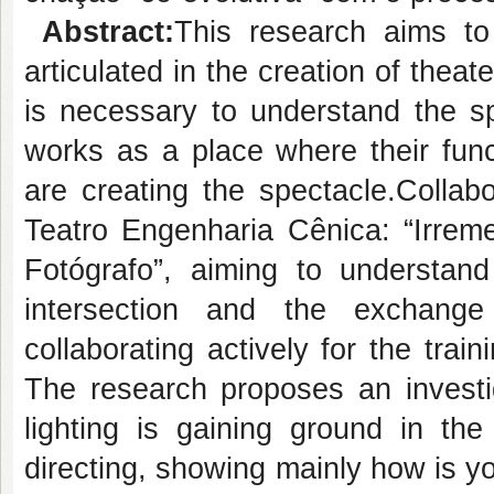
Abstract:
This research aims to
articulated in the creation of theat
is necessary to understand the s
works as a place where their func
are creating the spectacle.Collab
Teatro Engenharia Cênica: “Irrem
Fotógrafo”, aiming to understand 
intersection and the exchange
collaborating actively for the trai
The research proposes an investi
lighting is gaining ground in th
directing, showing mainly how is yo