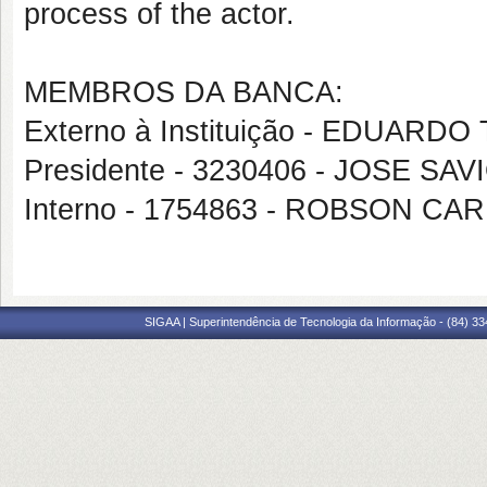
process of the actor.
MEMBROS DA BANCA:
Externo à Instituição - EDUARD
Presidente - 3230406 - JOSE S
Interno - 1754863 - ROBSON 
SIGAA | Superintendência de Tecnologia da Informação - (84) 3