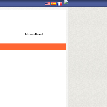
Telefone/Ramal: