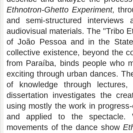
Ethnotron-Ghetto Experiment,
thro
and semi-structured interviews
audiovisual materials. The "Tribo Et
of João Pessoa and in the State 
collective existence, beyond the c
from Paraíba, binds people who m
exciting through urban dances. Th
of knowledge through lectures
dissertation investigates the crea
using mostly the work in progress
and applied to the spectacle. 
movements of the dance show
Et