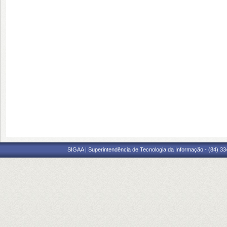
SIGAA | Superintendência de Tecnologia da Informação - (84) 3