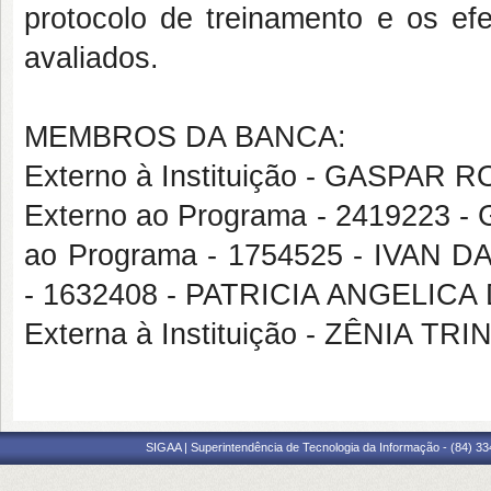
protocolo de treinamento e os ef
avaliados.
MEMBROS DA BANCA:
Externo à Instituição - GASPAR
Externo ao Programa - 2419223
ao Programa - 1754525 - IVAN 
- 1632408 - PATRICIA ANGELIC
Externa à Instituição - ZÊNIA
SIGAA | Superintendência de Tecnologia da Informação - (84) 3