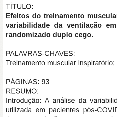
TÍTULO:
Efeitos do treinamento muscula
variabilidade da ventilação em
randomizado duplo cego.
PALAVRAS-CHAVES:
Treinamento muscular inspiratório; v
PÁGINAS: 93
RESUMO:
Introdução: A análise da variabil
utilizada em pacientes pós-COVI