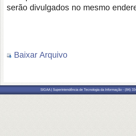
serão divulgados no mesmo endere
Baixar Arquivo
SIGAA | Superintendência de Tecnologia da Informação - (84) 3