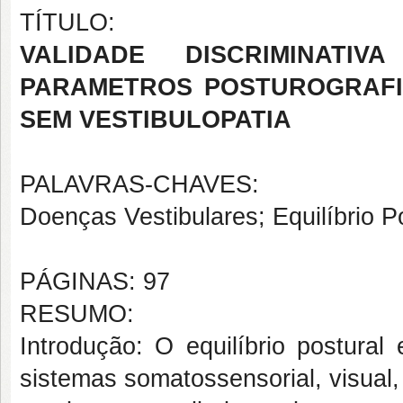
TÍTULO:
VALIDADE DISCRIMINATI
PARAMETROS POSTUROGRAFI
SEM VESTIBULOPATIA
PALAVRAS-CHAVES:
Doenças Vestibulares; Equilíbrio Po
PÁGINAS: 97
RESUMO:
Introdução: O equilíbrio postural 
sistemas somatossensorial, visual,