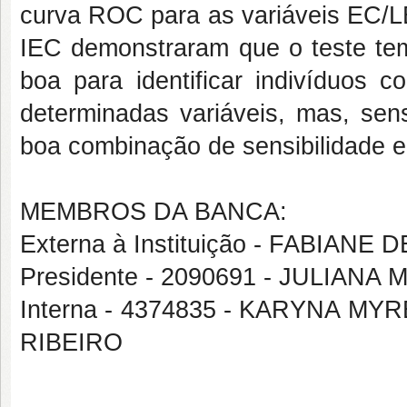
curva ROC para as variáveis EC/L
IEC demonstraram que o teste te
boa para identificar indivíduos 
determinadas variáveis, mas, sen
boa combinação de sensibilidade e
MEMBROS DA BANCA:
Externa à Instituição - FABIANE
Presidente - 2090691 - JULIAN
Interna - 4374835 - KARYNA M
RIBEIRO