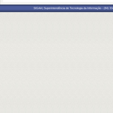
SIGAA | Superintendência de Tecnologia da Informação - (84) 3