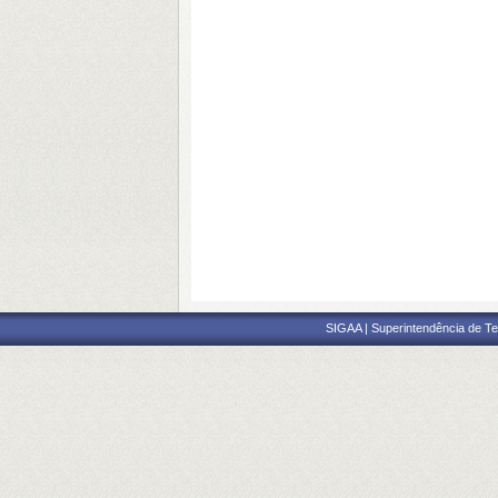
SIGAA | Superintendência de Te