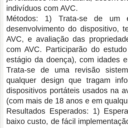
indivíduos com AVC.
Métodos: 1) Trata-se de um 
desenvolvimento do dispositivo,
AVC, e avaliação das propriedad
com AVC. Participarão do estudo
estágio da doença), com idades e
Trata-se de uma revisão sistem
qualquer design que tragam inf
dispositivos portáteis usados na 
(com mais de 18 anos e em qualque
Resultados Esperados: 1) Esperam
baixo custo, de fácil implementação