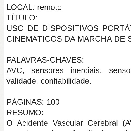
LOCAL: remoto
TÍTULO:
USO DE DISPOSITIVOS PORTÁ
CINEMÁTICOS DA MARCHA DE 
PALAVRAS-CHAVES:
AVC, sensores inerciais, sensor
validade, confiabilidade.
PÁGINAS: 100
RESUMO:
O Acidente Vascular Cerebral 