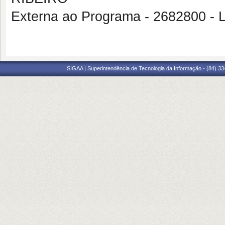
Externa ao Programa - 268280
SIGAA | Superintendência de Tecnologia da Informação - (84) 3