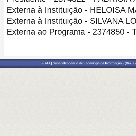
Externa à Instituição - HELOIS
Externa à Instituição - SILVAN
Externa ao Programa - 2374850
SIGAA | Superintendência de Tecnologia da Informação - (84) 3