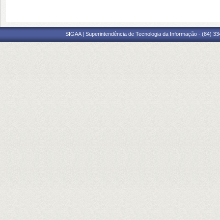
SIGAA | Superintendência de Tecnologia da Informação - (84) 3