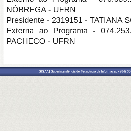
NÓBREGA - UFRN
Presidente - 2319151 - TATIANA
Externa ao Programa - 074.2
PACHECO - UFRN
SIGAA | Superintendência de Tecnologia da Informação - (84) 3