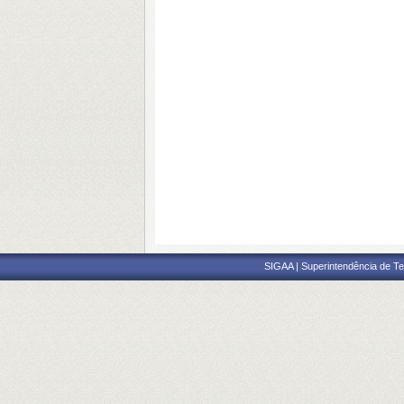
SIGAA | Superintendência de Te