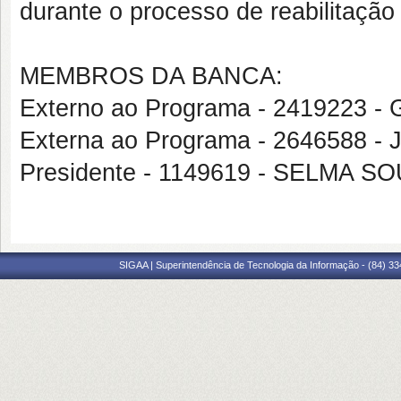
durante o processo de reabilitaçã
MEMBROS DA BANCA:
Externo ao Programa - 241922
Externa ao Programa - 2646588 
Presidente - 1149619 - SELMA 
SIGAA | Superintendência de Tecnologia da Informação - (84) 3