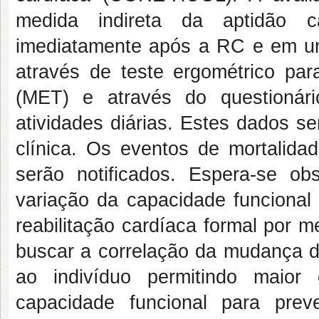
medida indireta da aptidão car
imediatamente após a RC e em u
através de teste ergométrico para
(MET) e através do questionár
atividades diárias. Estes dados s
clínica. Os eventos de mortalidad
serão notificados. Espera-se o
variação da capacidade funcional
reabilitação cardíaca formal por m
buscar a correlação da mudança d
ao indivíduo permitindo maior
capacidade funcional para preve