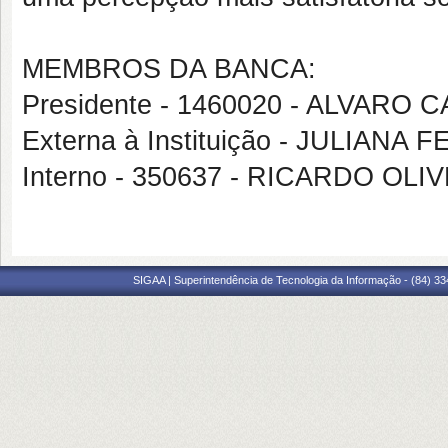
MEMBROS DA BANCA:
Presidente - 1460020 - ALVAR
Externa à Instituição - JULIA
Interno - 350637 - RICARDO OL
SIGAA | Superintendência de Tecnologia da Informação - (84) 3