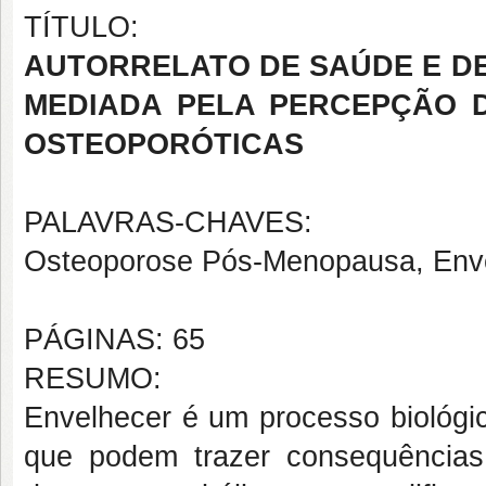
TÍTULO:
AUTORRELATO DE SAÚDE E D
MEDIADA PELA PERCEPÇÃO 
OSTEOPORÓTICAS
PALAVRAS-CHAVES:
Osteoporose Pós-Menopausa, Enve
PÁGINAS: 65
RESUMO:
Envelhecer é um processo biológic
que podem trazer consequências 