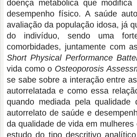
doença metabólica que modifica 
desempenho físico. A saúde auto
avaliação da população idosa, já 
do indivíduo, sendo uma fort
comorbidades, juntamente com a
Short Physical Performance Batte
vida como o
Osteoporosis Assessm
se sabe sobre a interação entre 
autorrelatada e como essa relaç
quando mediada pela qualidade
autorrelato de saúde e desempenh
da qualidade de vida em mulheres 
estudo do tipo descritivo analític