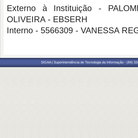
Externo à Instituição - P
OLIVEIRA - EBSERH
Interno - 5566309 - VANESSA 
SIGAA | Superintendência de Tecnologia da Informação - (84) 3