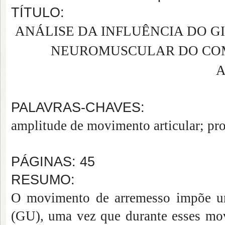
TÍTULO:
ANÁLISE DA INFLUÊNCIA DO G
NEUROMUSCULAR DO COM
PALAVRAS-CHAVES:
amplitude de movimento articular; pro
PÁGINAS: 45
RESUMO:
O movimento de arremesso impõe um 
(GU), uma vez que durante esses mo