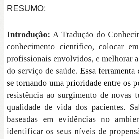
RESUMO:
Introdução:
A Tradução do Conhecime
conhecimento cientifico, colocar em
profissionais envolvidos, e melhorar 
do serviço de saúde.
Essa ferramenta 
se tornando uma prioridade entre os 
resistência ao surgimento de novas 
qualidade de vida dos pacientes.
Sa
baseadas em evidências no ambient
identificar os seus níveis de propen