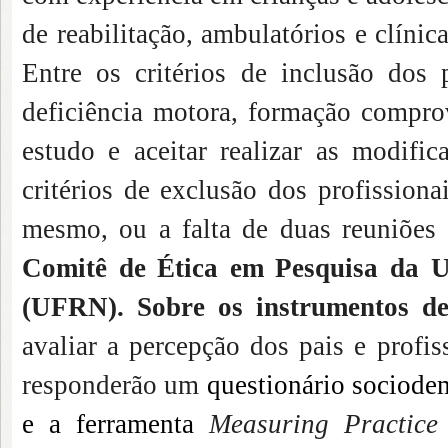
de reabilitação, ambulatórios e clínic
Entre os critérios de inclusão dos 
deficiência motora, formação compro
estudo e aceitar realizar as modific
critérios de exclusão dos profissiona
mesmo, ou a falta de duas reuniões
Comitê de Ética em Pesquisa da U
(UFRN). Sobre os instrumentos de
avaliar a percepção dos pais e profi
responderão um
questionário sociodem
e a ferramenta
Measuring Practice