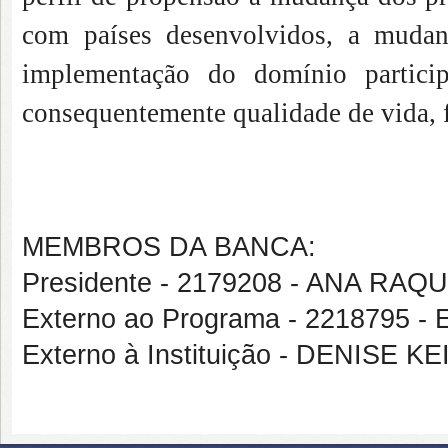
com países desenvolvidos, a mudanç
implementação do domínio partic
consequentemente qualidade de vida, f
MEMBROS DA BANCA:
Presidente - 2179208 - ANA R
Externo ao Programa - 2218795
Externo à Instituição - DENISE