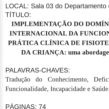
LOCAL: Sala 03 do Departamento d
TÍTULO:
IMPLEMENTAÇÃO DO DOMÍNI
INTERNACIONAL DA FUNCION
PRÁTICA CLÍNICA DE FISIOT
DA CRIANÇA: uma abordagem
PALAVRAS-CHAVES:
Tradução do Conhecimento, Deficiê
Funcionalidade, Incapacidade e Saúde
PÁGINAS: 74