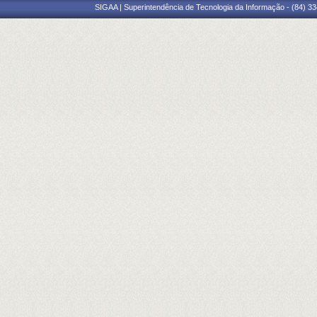
SIGAA | Superintendência de Tecnologia da Informação - (84) 3