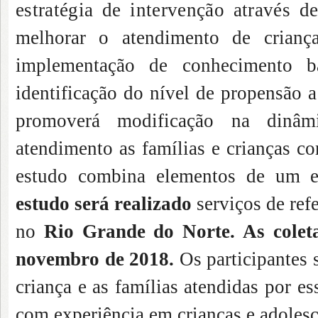
estratégia de intervenção através
melhorar o atendimento de crianç
implementação de conhecimento ba
identificação do nível de propensão 
promoverá modificação na dinâmi
atendimento as famílias e crianças c
estudo combina elementos de um 
estudo será realizado
serviços de ref
no
Rio Grande do Norte. As coleta
novembro de 2018.
Os participantes 
criança e as famílias atendidas por es
com experiência em crianças e adolesc