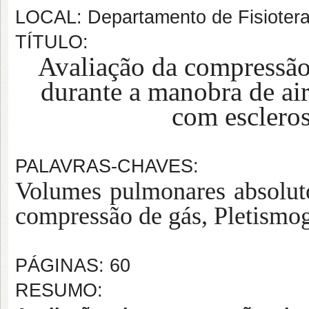
LOCAL: Departamento de Fisiotera
TÍTULO:
Avaliação da compressão
durante a manobra de air
com escleros
PALAVRAS-CHAVES:
Volumes pulmonares absolutos
compressão de gás, Pletismog
PÁGINAS: 60
RESUMO: