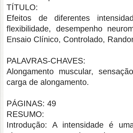
TÍTULO:
Efeitos de diferentes intensi
flexibilidade, desempenho neurom
Ensaio Clínico, Controlado, Rand
PALAVRAS-CHAVES:
Alongamento muscular, sensação 
carga de alongamento.
PÁGINAS: 49
RESUMO:
Introdução: A intensidade é uma