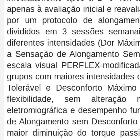
apenas à avaliação inicial e reava
por um protocolo de alongamen
divididos em 3 sessões seman
diferentes intensidades (Dor Máxi
a Sensação de Alongamento Sem D
escala visual PERFLEX-modificad
grupos com maiores intensidades 
Tolerável e Desconforto Máxim
flexibilidade, sem alteração
eletromiográfica e desempenho fu
de Alongamento sem Desconforto 
maior diminuição do torque passi